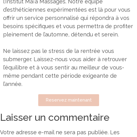
l’Institut Maïa Massages. Notre équipe
d’esthéticiennes expérimentées est là pour vous
offrir un service personnalisé qui répondra à vos
besoins spécifiques et vous permettra de profiter
pleinement de l’automne, détendu et serein.
Ne laissez pas le stress de la rentrée vous
submerger. Laissez-nous vous aider à retrouver
l’équilibre et à vous sentir au meilleur de vous-
même pendant cette période exigeante de
l’année.
Reservez maintenant
Laisser un commentaire
Votre adresse e-mail ne sera pas publiée.
Les