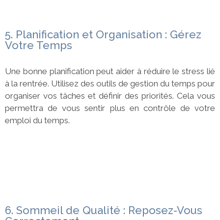
5. Planification et Organisation : Gérez
Votre Temps
Une bonne planification peut aider à réduire le stress lié
à la rentrée. Utilisez des outils de gestion du temps pour
organiser vos tâches et définir des priorités. Cela vous
permettra de vous sentir plus en contrôle de votre
emploi du temps.
6. Sommeil de Qualité : Reposez-Vous