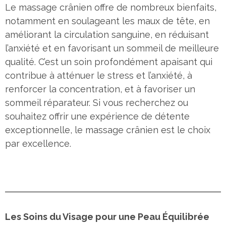
Le massage crânien offre de nombreux bienfaits,
notamment en soulageant les maux de tête, en
améliorant la circulation sanguine, en réduisant
l’anxiété et en favorisant un sommeil de meilleure
qualité. C’est un soin profondément apaisant qui
contribue à atténuer le stress et l’anxiété, à
renforcer la concentration, et à favoriser un
sommeil réparateur. Si vous recherchez ou
souhaitez offrir une expérience de détente
exceptionnelle, le massage crânien est le choix
par excellence.
Les Soins du Visage pour une Peau Équilibrée