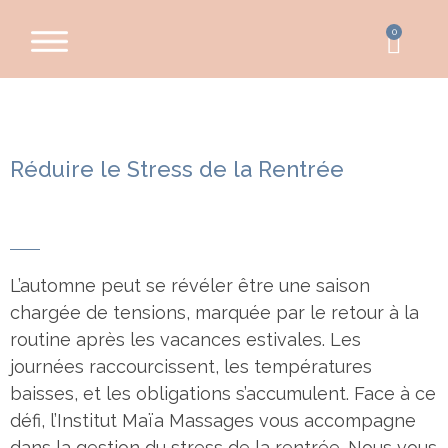
0
Réduire le Stress de la Rentrée
L’automne peut se révéler être une saison
chargée de tensions, marquée par le retour à la
routine après les vacances estivales. Les
journées raccourcissent, les températures
baisses, et les obligations s’accumulent. Face à ce
défi, l’Institut Maïa Massages vous accompagne
dans la gestion du stress de la rentrée. Nous vous