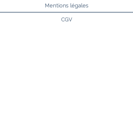
Mentions légales
CGV