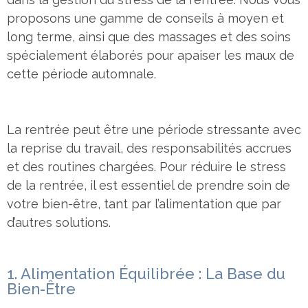
proposons une gamme de conseils à moyen et
long terme, ainsi que des massages et des soins
spécialement élaborés pour apaiser les maux de
cette période automnale.
La rentrée peut être une période stressante avec
la reprise du travail, des responsabilités accrues
et des routines chargées. Pour réduire le stress
de la rentrée, il est essentiel de prendre soin de
votre bien-être, tant par l’alimentation que par
d’autres solutions.
1. Alimentation Équilibrée : La Base du
Bien-Être