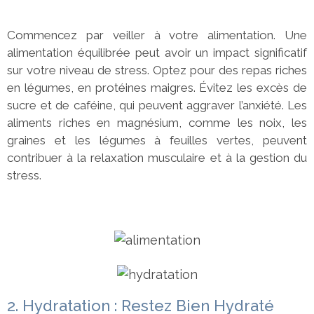
Commencez par veiller à votre alimentation. Une
alimentation équilibrée peut avoir un impact significatif
sur votre niveau de stress. Optez pour des repas riches
en légumes, en protéines maigres. Évitez les excès de
sucre et de caféine, qui peuvent aggraver l’anxiété. Les
aliments riches en magnésium, comme les noix, les
graines et les légumes à feuilles vertes, peuvent
contribuer à la relaxation musculaire et à la gestion du
stress.
2. Hydratation : Restez Bien Hydraté