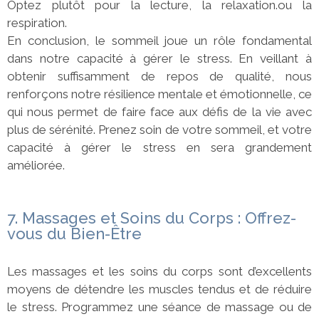
Optez plutôt pour la lecture, la relaxation.ou la
respiration.
En conclusion, le sommeil joue un rôle fondamental
dans notre capacité à gérer le stress. En veillant à
obtenir suffisamment de repos de qualité, nous
renforçons notre résilience mentale et émotionnelle, ce
qui nous permet de faire face aux défis de la vie avec
plus de sérénité. Prenez soin de votre sommeil, et votre
capacité à gérer le stress en sera grandement
améliorée.
7. Massages et Soins du Corps : Offrez-
vous du Bien-Être
Les massages et les soins du corps sont d’excellents
moyens de détendre les muscles tendus et de réduire
le stress. Programmez une séance de massage ou de