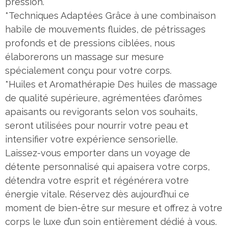
pression.
*Techniques Adaptées Grâce à une combinaison
habile de mouvements fluides, de pétrissages
profonds et de pressions ciblées, nous
élaborerons un massage sur mesure
spécialement conçu pour votre corps.
*Huiles et Aromathérapie Des huiles de massage
de qualité supérieure, agrémentées d’arômes
apaisants ou revigorants selon vos souhaits,
seront utilisées pour nourrir votre peau et
intensifier votre expérience sensorielle.
Laissez-vous emporter dans un voyage de
détente personnalisé qui apaisera votre corps,
détendra votre esprit et régénérera votre
énergie vitale. Réservez dès aujourd’hui ce
moment de bien-être sur mesure et offrez à votre
corps le luxe d’un soin entièrement dédié à vous.