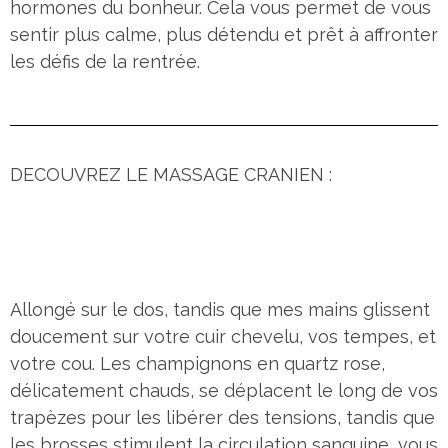
hormones du bonheur. Cela vous permet de vous
sentir plus calme, plus détendu et prêt à affronter
les défis de la rentrée.
DECOUVREZ LE MASSAGE CRANIEN :
Allongé sur le dos, tandis que mes mains glissent
doucement sur votre cuir chevelu, vos tempes, et
votre cou. Les champignons en quartz rose,
délicatement chauds, se déplacent le long de vos
trapèzes pour les libérer des tensions, tandis que
les brosses stimulent la circulation sanguine, vous