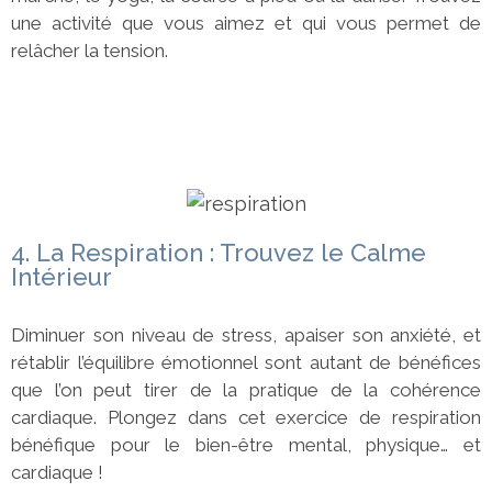
une activité que vous aimez et qui vous permet de
relâcher la tension.
4. La Respiration : Trouvez le Calme
Intérieur
Diminuer son niveau de stress, apaiser son anxiété, et
rétablir l’équilibre émotionnel sont autant de bénéfices
que l’on peut tirer de la pratique de la cohérence
cardiaque. Plongez dans cet exercice de respiration
bénéfique pour le bien-être mental, physique… et
cardiaque !