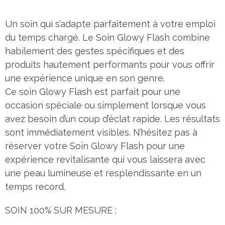
Un soin qui s’adapte parfaitement à votre emploi
du temps chargé. Le Soin Glowy Flash combine
habilement des gestes spécifiques et des
produits hautement performants pour vous offrir
une expérience unique en son genre.
Ce soin Glowy Flash est parfait pour une
occasion spéciale ou simplement lorsque vous
avez besoin d’un coup d’éclat rapide. Les résultats
sont immédiatement visibles. N’hésitez pas à
réserver votre Soin Glowy Flash pour une
expérience revitalisante qui vous laissera avec
une peau lumineuse et resplendissante en un
temps record.
SOIN 100% SUR MESURE :