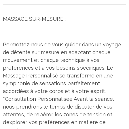
MASSAGE SUR-MESURE :
Permettez-nous de vous guider dans un voyage
de détente sur mesure en adaptant chaque
mouvement et chaque technique à vos
préférences et à vos besoins spécifiques. Le
Massage Personnalisé se transforme en une
symphonie de sensations parfaitement
accordées à votre corps et à votre esprit.
*Consultation Personnalisée Avant la séance,
nous prendrons le temps de discuter de vos
attentes, de repérer les zones de tension et
d’explorer vos préférences en matière de