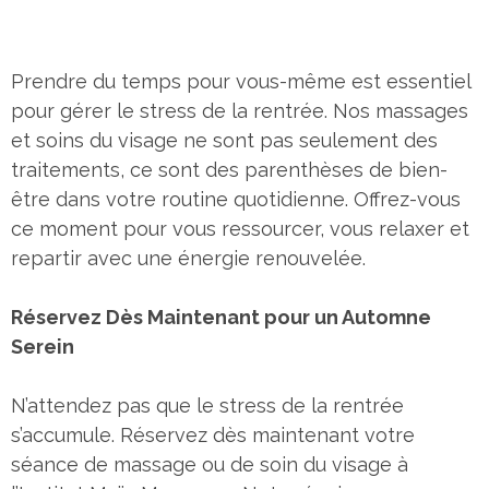
Prendre du temps pour vous-même est essentiel
pour gérer le stress de la rentrée. Nos massages
et soins du visage ne sont pas seulement des
traitements, ce sont des parenthèses de bien-
être dans votre routine quotidienne. Offrez-vous
ce moment pour vous ressourcer, vous relaxer et
repartir avec une énergie renouvelée.
Réservez Dès Maintenant pour un Automne
Serein
N’attendez pas que le stress de la rentrée
s’accumule. Réservez dès maintenant votre
séance de massage ou de soin du visage à