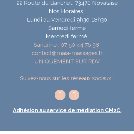
22 Route du Banchet, 73470 Novalaise
Nos Horaires :
Lundi au Vendredi 9h30-18h30
Samedi fermé
Mercredi fermé
Sandrine : 07 50 44 76 98
contact@maia-massages.fr
UNIQUEMENT SUR RDV
Suivez-nous sur les réseaux sociaux !
Adhésion au service de médiation CM2C.