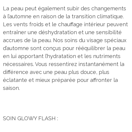
La peau peut également subir des changements
à l’automne en raison de la transition climatique.
Les vents froids et le chauffage intérieur peuvent
entraîner une déshydratation et une sensibilité
accrues de la peau. Nos soins du visage spéciaux
d’automne sont conçus pour rééquilibrer la peau
en lui apportant l’hydratation et les nutriments
nécessaires. Vous ressentirez instantanément la
différence avec une peau plus douce, plus
éclatante et mieux préparée pour affronter la
saison.
SOIN GLOWY FLASH :