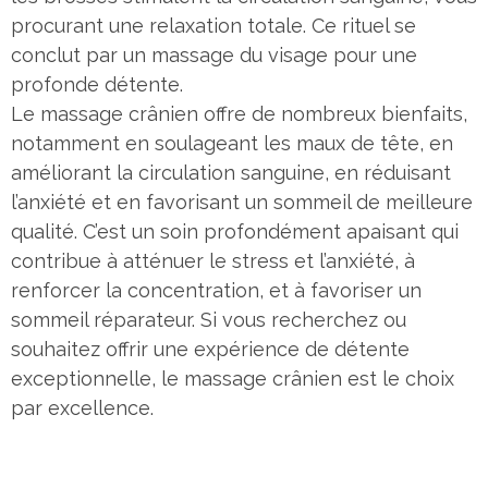
procurant une relaxation totale. Ce rituel se
conclut par un massage du visage pour une
profonde détente.
Le massage crânien offre de nombreux bienfaits,
notamment en soulageant les maux de tête, en
améliorant la circulation sanguine, en réduisant
l’anxiété et en favorisant un sommeil de meilleure
qualité. C’est un soin profondément apaisant qui
contribue à atténuer le stress et l’anxiété, à
renforcer la concentration, et à favoriser un
sommeil réparateur. Si vous recherchez ou
souhaitez offrir une expérience de détente
exceptionnelle, le massage crânien est le choix
par excellence.