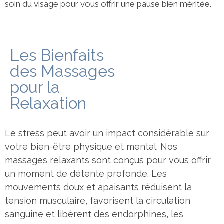
soin du visage pour vous offrir une pause bien méritée.
Les Bienfaits
des Massages
pour la
Relaxation
Le stress peut avoir un impact considérable sur
votre bien-être physique et mental. Nos
massages relaxants sont conçus pour vous offrir
un moment de détente profonde. Les
mouvements doux et apaisants réduisent la
tension musculaire, favorisent la circulation
sanguine et libèrent des endorphines, les