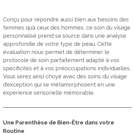
Conçu pour répondre aussi bien aux besoins des
femmes qu’à ceux des hommes, ce soin du visage
personnalisé prend sa source dans une analyse
approfondie de votre type de peau. Cette
évaluation nous permet de déterminer le
protocole de soin parfaitement adapté à vos
spécificités et à vos préoccupations individuelles.
Vous serez ainsi choyé avec des soins du visage
d’exception qui se métamorphosent en une
expérience sensorielle mémorable.
Une Parenthèse de Bien-Être dans votre
Routine