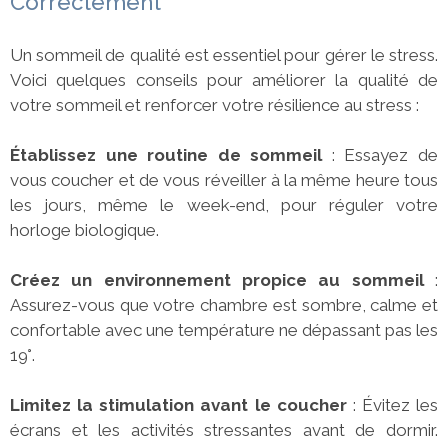
Correctement
Un sommeil de qualité est essentiel pour gérer le stress.
Voici quelques conseils pour améliorer la qualité de
votre sommeil et renforcer votre résilience au stress :
Établissez une routine de sommeil
: Essayez de
vous coucher et de vous réveiller à la même heure tous
les jours, même le week-end, pour réguler votre
horloge biologique.
Créez un environnement propice au sommeil
:
Assurez-vous que votre chambre est sombre, calme et
confortable avec une température ne dépassant pas les
19°.
Limitez la stimulation avant le coucher
: Évitez les
écrans et les activités stressantes avant de dormir.