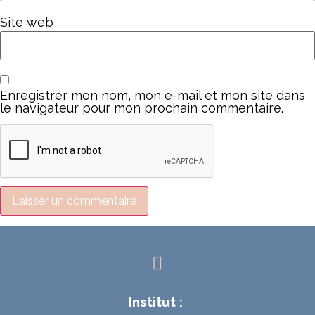
Site web
Enregistrer mon nom, mon e-mail et mon site dans
le navigateur pour mon prochain commentaire.
Institut :