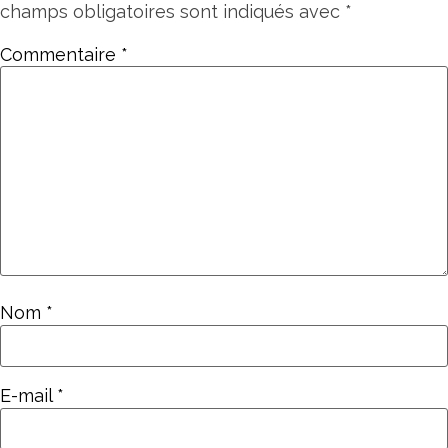
champs obligatoires sont indiqués avec
*
Commentaire
*
Nom
*
E-mail
*