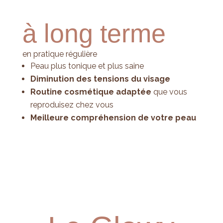
à long terme
en pratique régulière
Peau plus tonique et plus saine
Diminution des tensions du visage
Routine cosmétique adaptée
que vous
reproduisez chez vous
Meilleure compréhension de votre peau