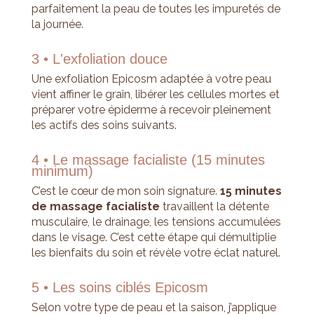
parfaitement la peau de toutes les impuretés de
la journée.
3 • L'exfoliation douce
Une exfoliation Epicosm adaptée à votre peau
vient affiner le grain, libérer les cellules mortes et
préparer votre épiderme à recevoir pleinement
les actifs des soins suivants.
4 • Le massage facialiste (15 minutes
minimum)
C’est le cœur de mon soin signature.
15 minutes
de massage facialiste
travaillent la détente
musculaire, le drainage, les tensions accumulées
dans le visage. C’est cette étape qui démultiplie
les bienfaits du soin et révèle votre éclat naturel.
5 • Les soins ciblés Epicosm
Selon votre type de peau et la saison, j’applique