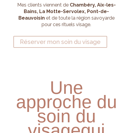
Mes clients viennent de
Chambéry, Aix-les-
Bains, La Motte-Servolex, Pont-de-
Beauvoisin
et de toute la région savoyarde
pour ces rituels visage.
Réserver mon soin du visage
Une
approche du
soin du
visage
qui