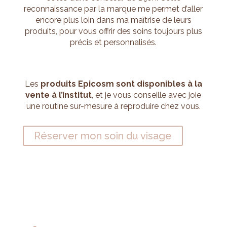
reconnaissance par la marque me permet d’aller
encore plus loin dans ma maîtrise de leurs
produits, pour vous offrir des soins toujours plus
précis et personnalisés.
Les
produits Epicosm sont disponibles à la
vente à l’institut
, et je vous conseille avec joie
une routine sur-mesure à reproduire chez vous.
Réserver mon soin du visage