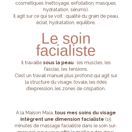
cosmétiques (nettoyage, exfoliation, masques,
hydratation, sérums).
Il agit sur ce qui se voit : qualité du grain de peau,
éclat, hydratation, équilibre.
Le soin
facialiste
Il travaille
sous la peau
: les muscles, les
fascias, les tensions.
C’est un travail manuel plus profond qui agit sur
la structure du visage, l’ovale, les rides
d’expression, les zones de crispation.
À la Maison Maïa,
tous mes soins du visage
intègrent une dimension facialiste
(15
minutes de massage facialiste dans le soin sur-