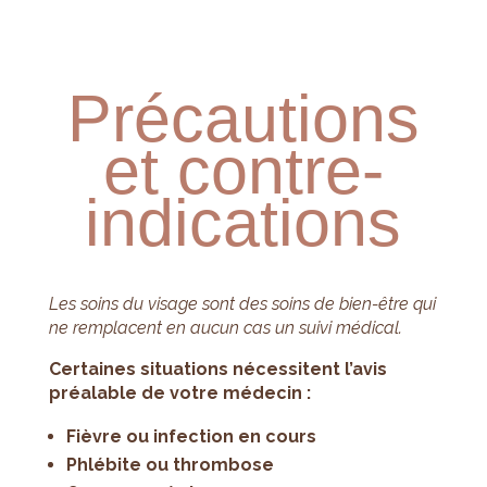
Précautions
et contre-
indications
Les soins du visage sont des soins de bien-être qui
ne remplacent en aucun cas un suivi médical.
Certaines situations nécessitent l’avis
préalable de votre médecin :
Fièvre ou infection en cours
Phlébite ou thrombose