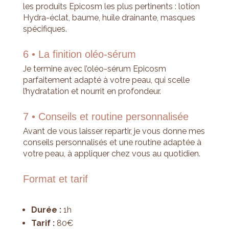
les produits Epicosm les plus pertinents : lotion
Hydra-éclat, baume, huile drainante, masques
spécifiques.
6 • La finition oléo-sérum
Je termine avec l’oléo-sérum Epicosm
parfaitement adapté à votre peau, qui scelle
l’hydratation et nourrit en profondeur.
7 • Conseils et routine personnalisée
Avant de vous laisser repartir, je vous donne mes
conseils personnalisés et une routine adaptée à
votre peau, à appliquer chez vous au quotidien.
Format et tarif
Durée :
1h
Tarif :
80€