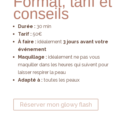
Format, tarif et
conseils
Durée :
30 min
Tarif :
50€
À faire :
idéalement
3 jours avant votre
événement
Maquillage :
idéalement ne pas vous
maquiller dans les heures qui suivent pour
laisser respirer la peau
Adapté à :
toutes les peaux
Réserver mon glowy flash