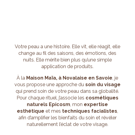
Votre peau a une histoire. Elle vit, elle réagit, elle
change au fil des saisons, des émotions, des
nuits. Elle mérite bien plus qu’une simple
application de produits.
À la
Maison Maïa, à Novalaise en Savoie
, je
vous propose une approche du
soin du visage
qui prend soin de votre peau dans sa globalité.
Pour chaque rituel, j’associe les
cosmétiques
naturels Epicosm
, mon
expertise
esthétique
et mes
techniques facialistes
,
afin d’amplifier les bienfaits du soin et révéler
naturellement l’éclat de votre visage.