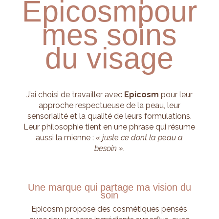
Epicosm
pour
mes soins
du visage
J’ai choisi de travailler avec
Epicosm
pour leur
approche respectueuse de la peau, leur
sensorialité et la qualité de leurs formulations.
Leur philosophie tient en une phrase qui résume
aussi la mienne :
« juste ce dont la peau a
besoin »
.
Une marque qui partage ma vision du
soin
Epicosm propose des cosmétiques pensés