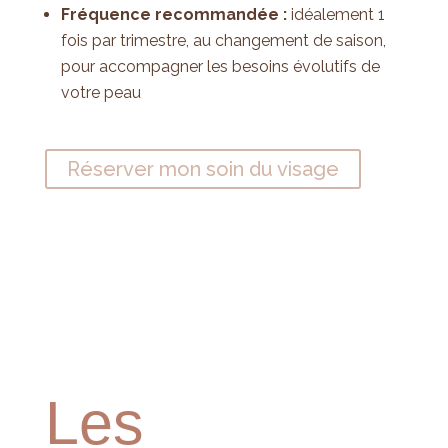
Fréquence recommandée :
idéalement 1
fois par trimestre, au changement de saison,
pour accompagner les besoins évolutifs de
votre peau
Réserver mon soin du visage
Les