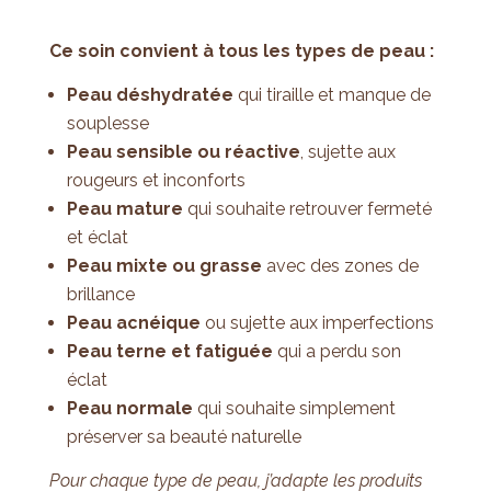
Ce soin convient à tous les types de peau :
Peau déshydratée
qui tiraille et manque de
souplesse
Peau sensible ou réactive
, sujette aux
rougeurs et inconforts
Peau mature
qui souhaite retrouver fermeté
et éclat
Peau mixte ou grasse
avec des zones de
brillance
Peau acnéique
ou sujette aux imperfections
Peau terne et fatiguée
qui a perdu son
éclat
Peau normale
qui souhaite simplement
préserver sa beauté naturelle
Pour chaque type de peau, j’adapte les produits