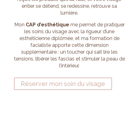
entier se détend, se redessine, retrouve sa
lumière.
Mon
CAP d’esthétique
me permet de pratiquer
les soins du visage avec la rigueur d’une
esthéticienne diplômée, et ma formation de
facialiste apporte cette dimension
supplémentaire : un toucher qui sait lire les
tensions, libérer les fascias et stimuler la peau de
l’intérieur.
Réserver mon soin du visage