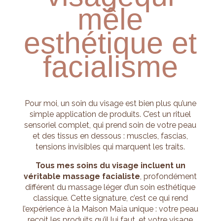
mêle
esthétique et
facialisme
Pour moi, un soin du visage est bien plus qu’une
simple application de produits. C’est un rituel
sensoriel complet, qui prend soin de votre peau
et des tissus en dessous : muscles, fascias,
tensions invisibles qui marquent les traits.
Tous mes soins du visage incluent un
véritable massage facialiste
, profondément
différent du massage léger d’un soin esthétique
classique. Cette signature, c’est ce qui rend
l’expérience à la Maison Maïa unique : votre peau
reçoit les produits qu’il lui faut, et votre visage