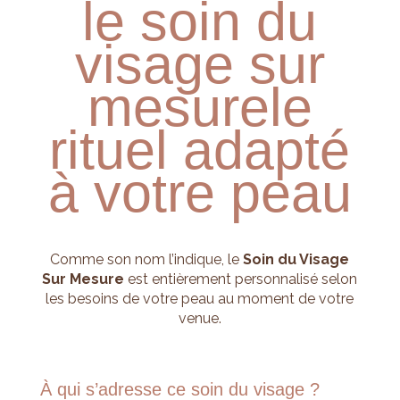
le soin du
visage sur
mesure
le
rituel adapté
à votre peau
Comme son nom l’indique, le
Soin du Visage
Sur Mesure
est entièrement personnalisé selon
les besoins de votre peau au moment de votre
venue.
À qui s’adresse ce soin du visage ?