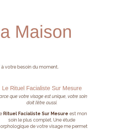
la Maison
re à votre besoin du moment.
Le Rituel Facialiste Sur Mesure
arce que votre visage est unique, votre soin
doit l’être aussi.
e
Rituel Facialiste Sur Mesure
est mon
soin le plus complet. Une étude
orphologique de votre visage me permet