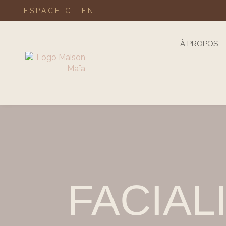
ESPACE CLIENT
À PROPOS
FACIAL