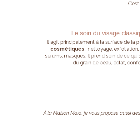
C’est
Le soin du visage classi
Il agit principalement à la surface de la
cosmétiques
: nettoyage, exfoliation,
sérums, masques. Il prend soin de ce qui s
du grain de peau, éclat, confo
À la Maison Maïa, je vous propose aussi des