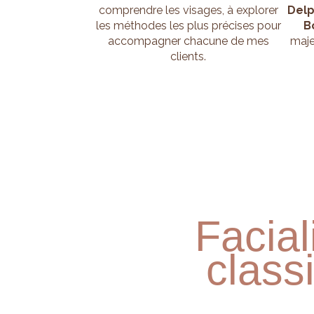
comprendre les visages, à explorer
Delp
les méthodes les plus précises pour
B
accompagner chacune de mes
maje
clients.
Facial
class