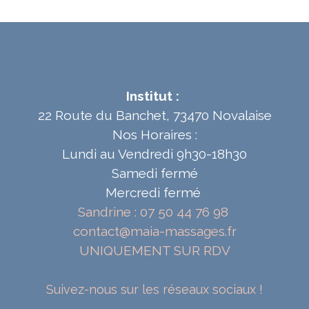
Institut :
22 Route du Banchet, 73470 Novalaise
Nos Horaires :
Lundi au Vendredi 9h30-18h30
Samedi fermé
Mercredi fermé
Sandrine : 07 50 44 76 98
contact@maia-massages.fr
UNIQUEMENT SUR RDV
Suivez-nous sur les réseaux sociaux !