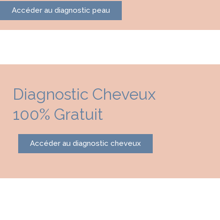
Accéder au diagnostic peau
Diagnostic Cheveux
100% Gratuit
Accéder au diagnostic cheveux