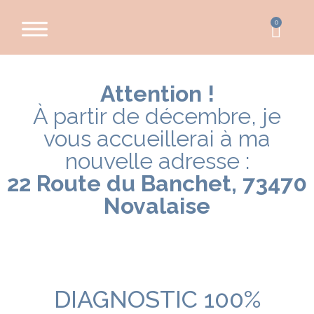
0
Attention !
À partir de décembre, je
vous accueillerai à ma
nouvelle adresse :
22 Route du Banchet, 73470
Novalaise
DIAGNOSTIC 100%