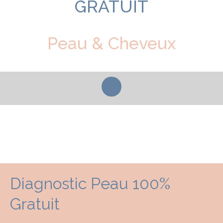
GRATUIT
Peau & Cheveux
Diagnostic Peau 100%
Gratuit